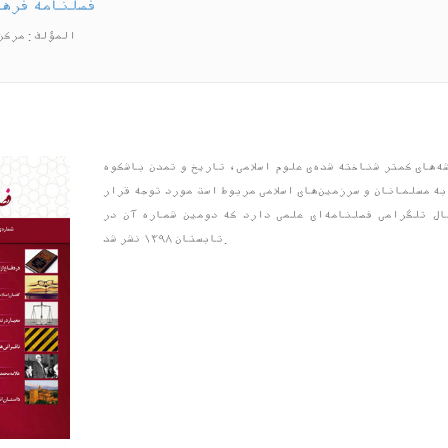
فصلنامه فرهن
المؤلف : مرکز
ه‌های کمتر شناخته شده‌ی علوم اسلامی، تاریخ و تمدن باشکوه
به مسلمانان و سرزمین‌های اسلامی مربوط است مورد توجه قرار
ال تلگرامی فصلنامه‌ای علمی دارد که دومین شماره آن در
تابستان ۱۳۹۸ نشر شد.