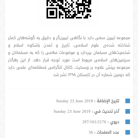
مجموعه تبیین سعی دارد با نگاهی تبیین‌گر و دقیق به گوشه‌های کمتر
شناخته شده‌ی علوم اسلامی، تاریخ و تمدن باشکوه اسلام و
شخصیت‌های مسلمان بپردازد و موضوعات مهمی را که به مسلمانان و
سرزمین‌های اسلامی مربوط است مورد توجه قرار دهد. از این رهگذر
مجموعه بینش علاوه بر وبسایت، کانال تلگرامی فصلنامه‌ای علمی دارد
که دومین شماره آن در تابستان ۱۳۹۸ نشر شد.
تاريخ الإضافة :
Sunday 23 June 2019
آخر تحديث في :
Sunday 23 June 2019
ديوي :
297/101/2176
عدد الصفحات :
56