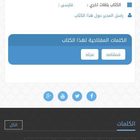
الكتاب بلغات اخري :
فارسی
راسل المدير حول هذا الكتاب
الكلمات المفتاحية لهذا الكتاب
فصلنامه
مجله
الكلمات
الكل