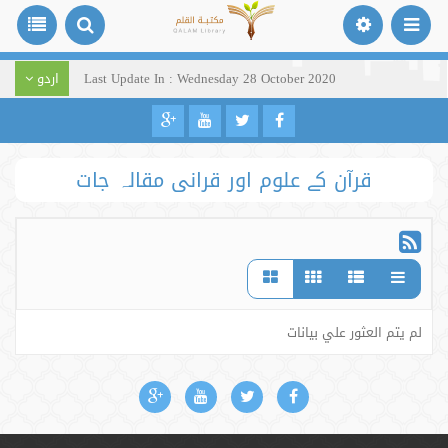
Last Update In : Wednesday 28 October 2020
اردو
قرآن کے علوم اور قرانی مقالہ جات
لم يتم العثور علي بيانات