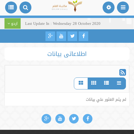
Last Update In : Wednesday 28 October 2020
اردو
اطلاعاتی بیانات
لم يتم العثور علي بيانات