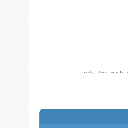
 :
Sunday 3 December 2017