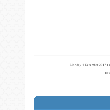
 :
Monday 4 December 2017