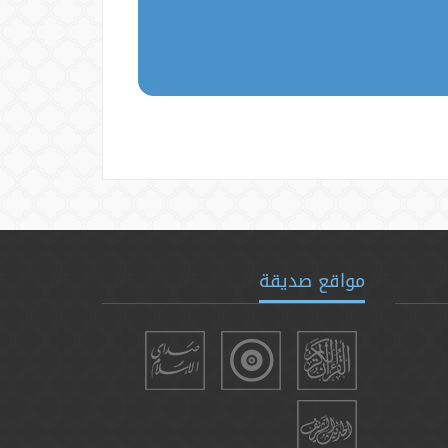
مواقع صديقة