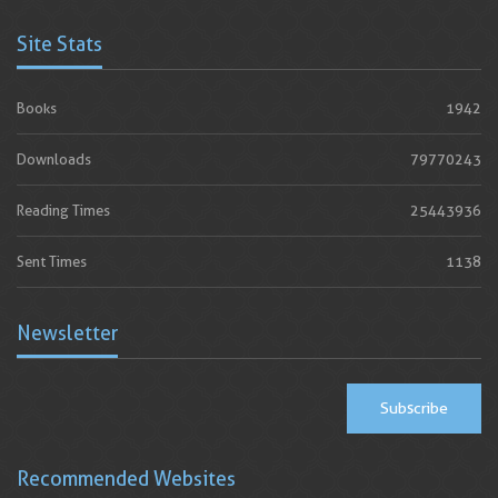
Site Stats
Books
1942
Downloads
79770243
Reading Times
25443936
Sent Times
1138
Newsletter
Subscribe
Recommended Websites