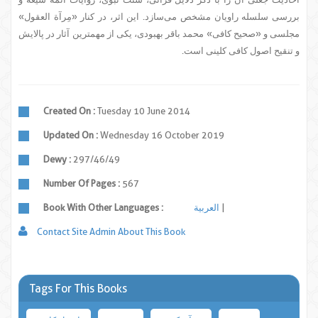
بررسی سلسله راویان مشخص می‌سازد. این اثر، در کنار «مِرآة العقول»
مجلسی و «صحیح کافی» محمد باقر بهبودی، یکی از مهمترین آثار در پالایش
و تنقیح اصول کافی کلینی است.
Created On :
Tuesday 10 June 2014
Updated On :
Wednesday 16 October 2019
Dewy :
297/46/49
Number Of Pages :
567
العربية
Book With Other Languages :
Contact Site Admin About This Book
Tags For This Books