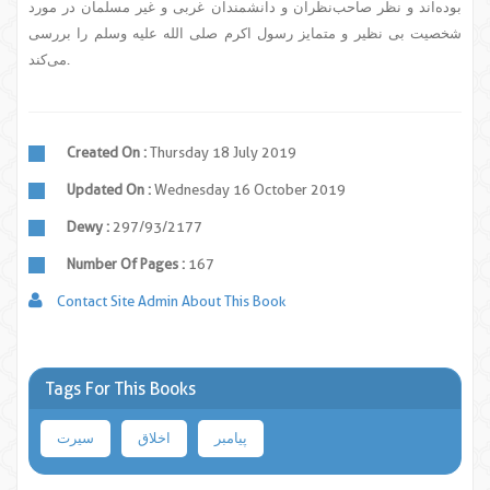
بوده‌اند و نظر صاحب‌نظران و دانشمندان غربی و غیر مسلمان در مورد
شخصیت بی نظیر و متمایز رسول اکرم صلی الله علیه وسلم را بررسی
می‌کند.
Created On :
Thursday 18 July 2019
Updated On :
Wednesday 16 October 2019
Dewy :
297/93/2177
Number Of Pages :
167
Contact Site Admin About This Book
Tags For This Books
پیامبر
اخلاق
سیرت