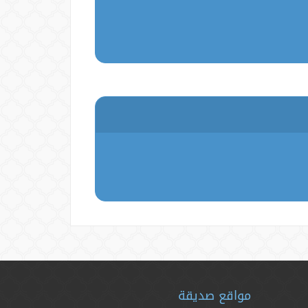
مواقع صديقة