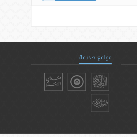
مواقع صديقة