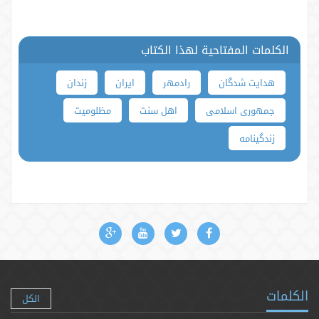
الكلمات المفتاحية لهذا الكتاب
هدایت شدگان
رادمهر
ایران
زندان
جمهوری اسلامی
اهل سنت
مظلومیت
زندگینامه
الكلمات
الكل