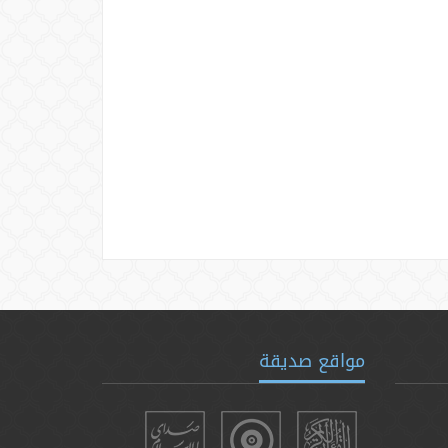
مواقع صديقة