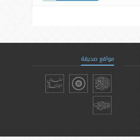
مواقع صديقة