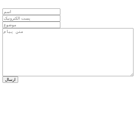
ارسال