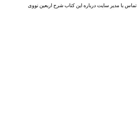
تماس با مدیر سایت درباره این کتاب شرح اربعین نووی